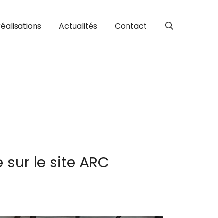
réalisations
Actualités
Contact
e sur le site ARC