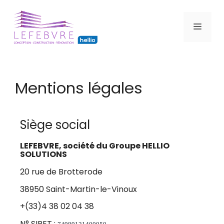
Mentions légales
Siège social
LEFEBVRE, société du Groupe HELLIO
SOLUTIONS
20 rue de Brotterode
38950 Saint-Martin-le-Vinoux
+(33)4 38 02 04 38
N° SIRET :