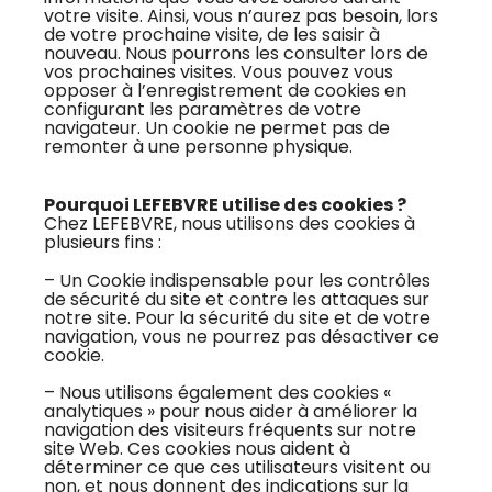
votre visite. Ainsi, vous n’aurez pas besoin, lors
de votre prochaine visite, de les saisir à
nouveau. Nous pourrons les consulter lors de
vos prochaines visites. Vous pouvez vous
opposer à l’enregistrement de cookies en
configurant les paramètres de votre
navigateur. Un cookie ne permet pas de
remonter à une personne physique.
Pourquoi LEFEBVRE utilise des cookies ?
Chez LEFEBVRE, nous utilisons des cookies à
plusieurs fins :
– Un Cookie indispensable pour les contrôles
de sécurité du site et contre les attaques sur
notre site. Pour la sécurité du site et de votre
navigation, vous ne pourrez pas désactiver ce
cookie.
– Nous utilisons également des cookies «
analytiques » pour nous aider à améliorer la
navigation des visiteurs fréquents sur notre
site Web. Ces cookies nous aident à
déterminer ce que ces utilisateurs visitent ou
non, et nous donnent des indications sur la