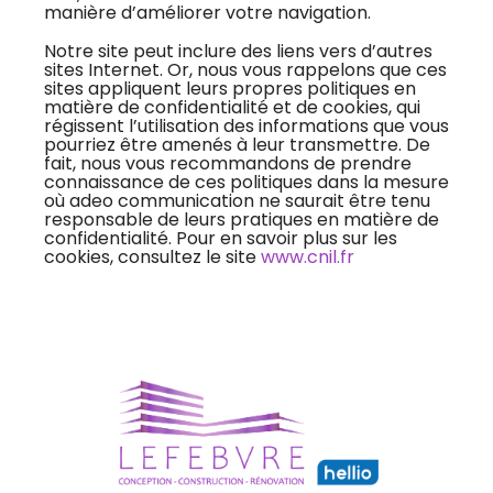
manière d’améliorer votre navigation.
Notre site peut inclure des liens vers d’autres
sites Internet. Or, nous vous rappelons que ces
sites appliquent leurs propres politiques en
matière de confidentialité et de cookies, qui
régissent l’utilisation des informations que vous
pourriez être amenés à leur transmettre. De
fait, nous vous recommandons de prendre
connaissance de ces politiques dans la mesure
où adeo communication ne saurait être tenu
responsable de leurs pratiques en matière de
confidentialité. Pour en savoir plus sur les
cookies, consultez le site
www.cnil.fr