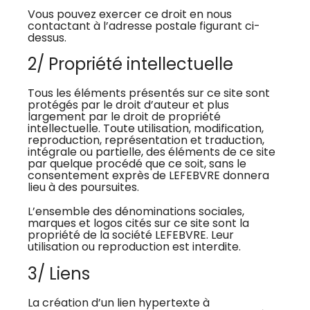
Vous pouvez exercer ce droit en nous
contactant à l’adresse postale figurant ci-
dessus.
2/ Propriété intellectuelle
Tous les éléments présentés sur ce site sont
protégés par le droit d’auteur et plus
largement par le droit de propriété
intellectuelle. Toute utilisation, modification,
reproduction, représentation et traduction,
intégrale ou partielle, des éléments de ce site
par quelque procédé que ce soit, sans le
consentement exprès de LEFEBVRE donnera
lieu à des poursuites.
L’ensemble des dénominations sociales,
marques et logos cités sur ce site sont la
propriété de la société LEFEBVRE. Leur
utilisation ou reproduction est interdite.
3/ Liens
La création d’un lien hypertexte à