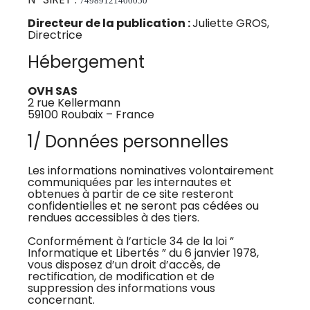
74989121400050
Directeur de la publication :
Juliette GROS,
Directrice
Hébergement
OVH SAS
2 rue Kellermann
59100 Roubaix – France
1/ Données personnelles
Les informations nominatives volontairement
communiquées par les internautes et
obtenues à partir de ce site resteront
confidentielles et ne seront pas cédées ou
rendues accessibles à des tiers.
Conformément à l’article 34 de la loi ”
Informatique et Libertés ” du 6 janvier 1978,
vous disposez d’un droit d’accès, de
rectification, de modification et de
suppression des informations vous
concernant.