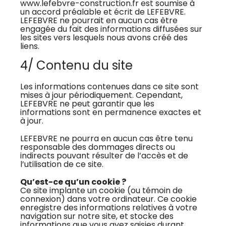
www.lefebvre-construction.fr est soumise à
un accord préalable et écrit de LEFEBVRE.
LEFEBVRE ne pourrait en aucun cas être
engagée du fait des informations diffusées sur
les sites vers lesquels nous avons créé des
liens.
4/ Contenu du site
Les informations contenues dans ce site sont
mises à jour périodiquement. Cependant,
LEFEBVRE ne peut garantir que les
informations sont en permanence exactes et
à jour.
LEFEBVRE ne pourra en aucun cas être tenu
responsable des dommages directs ou
indirects pouvant résulter de l’accès et de
l’utilisation de ce site.
Qu’est-ce qu’un cookie ?
Ce site implante un cookie (ou témoin de
connexion) dans votre ordinateur. Ce cookie
enregistre des informations relatives à votre
navigation sur notre site, et stocke des
informations que vous avez saisies durant